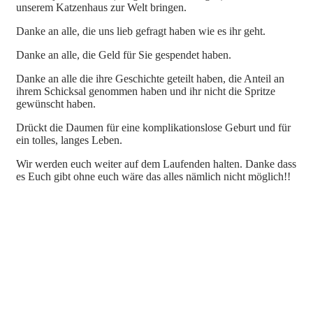
unserem Katzenhaus zur Welt bringen.
Danke an alle, die uns lieb gefragt haben wie es ihr geht.
Danke an alle, die Geld für Sie gespendet haben.
Danke an alle die ihre Geschichte geteilt haben, die Anteil an
ihrem Schicksal genommen haben und ihr nicht die Spritze
gewünscht haben.
Drückt die Daumen für eine komplikationslose Geburt und für
ein tolles, langes Leben.
Wir werden euch weiter auf dem Laufenden halten. Danke dass
es Euch gibt ohne euch wäre das alles nämlich nicht möglich!!