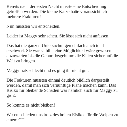
Bereits nach der ersten Nacht musste eine Entscheidung
getroffen werden. Die kleine Katze hatte voraussichtlich
mehrere Frakturen!
Nun mussten wir entscheiden.
Leider ist Maggy sehr scheu. Sie lässt sich nicht anfassen.
Das hat die ganzen Untersuchungen einfach auch total
erschwert. Sie war stabil – eine Möglichkeit wäre gewesen
abzuwarten bis die Geburt losgeht um die Kitten sicher auf die
Welt zu bringen.
Maggy fraß schlecht und es ging ihr nicht gut.
Die Frakturen mussten einmal deutlich bildlich dargestellt
werden, damit man sich vernünftige Pläne machen kann. Das
Risiko für bleibende Schäden war nämlich auch für Maggy zu
groß.
So konnte es nicht bleiben!
Wir entschieden uns trotz des hohen Risikos für die Welpen zu
einem CT.