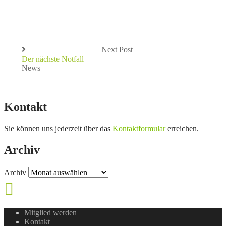
Next Post
Der nächste Notfall
News
Kontakt
Sie können uns jederzeit über das
Kontaktformular
erreichen.
Archiv
Archiv
Mitglied werden
Kontakt