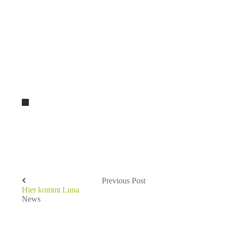
Previous Post
Hier kommt Luna
News