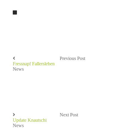
Previous Post
Fressnapf Fallersleben
News
Next Post
Update Knautschi
News