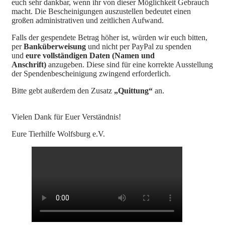
euch sehr dankbar, wenn ihr von dieser Möglichkeit Gebrauch
macht. Die Bescheinigungen auszustellen bedeutet einen
großen administrativen und zeitlichen Aufwand.
Falls der gespendete Betrag höher ist, würden wir euch bitten,
per
Banküberweisung
und nicht per PayPal zu spenden
und
eure vollständigen Daten (Namen und
Anschrift)
anzugeben. Diese sind für eine korrekte Ausstellung
der Spendenbescheinigung zwingend erforderlich.
Bitte gebt außerdem den Zusatz
„Quittung“
an.
Vielen Dank für Euer Verständnis!
Eure Tierhilfe Wolfsburg e.V.