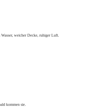
Wasser, weicher Decke, ruhiger Luft.
 bald kommen sie.