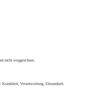
hat nicht weggeschaut.
t: Krankheit, Verantwortung, Einsamkeit.