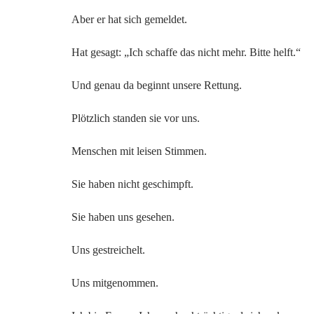
Aber er hat sich gemeldet.
Hat gesagt: „Ich schaffe das nicht mehr. Bitte helft.“
Und genau da beginnt unsere Rettung.
Plötzlich standen sie vor uns.
Menschen mit leisen Stimmen.
Sie haben nicht geschimpft.
Sie haben uns gesehen.
Uns gestreichelt.
Uns mitgenommen.