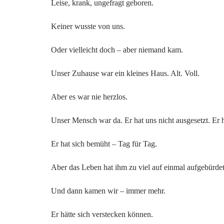
Leise, krank, ungefragt geboren.
Keiner wusste von uns.
Oder vielleicht doch – aber niemand kam.
Unser Zuhause war ein kleines Haus. Alt. Voll.
Aber es war nie herzlos.
Unser Mensch war da. Er hat uns nicht ausgesetzt. Er 
Er hat sich bemüht – Tag für Tag.
Aber das Leben hat ihm zu viel auf einmal aufgebürde
Und dann kamen wir – immer mehr.
Er hätte sich verstecken können.