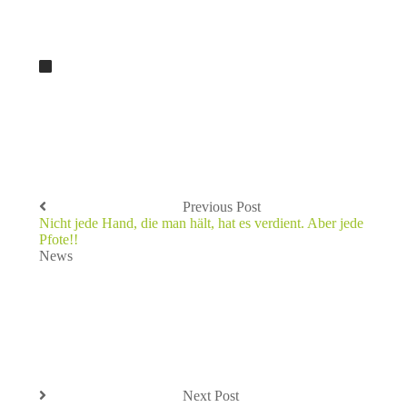
Previous Post
Nicht jede Hand, die man hält, hat es verdient. Aber jede
Pfote!!
News
Next Post