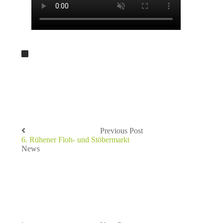
Previous Post
6. Rühener Floh- und Stöbermarkt
News