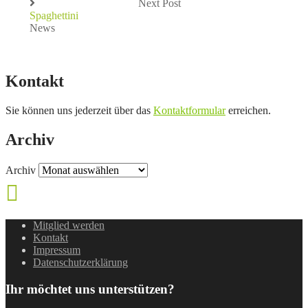
Next Post
Spaghettini
News
Kontakt
Sie können uns jederzeit über das
Kontaktformular
erreichen.
Archiv
Archiv
Mitglied werden
Kontakt
Impressum
Datenschutzerklärung
Ihr möchtet uns unterstützen?