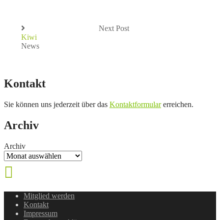
Next Post
Kiwi
News
Kontakt
Sie können uns jederzeit über das
Kontaktformular
erreichen.
Archiv
Archiv
Mitglied werden
Kontakt
Impressum