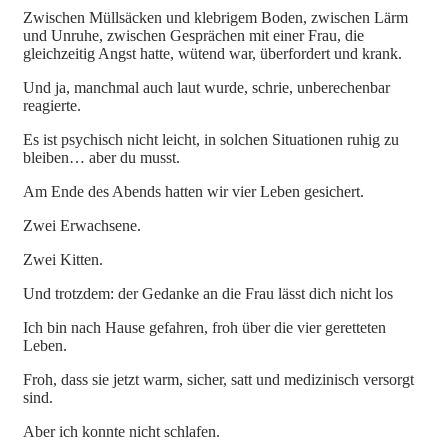
Zwischen Müllsäcken und klebrigem Boden, zwischen Lärm
und Unruhe, zwischen Gesprächen mit einer Frau, die
gleichzeitig Angst hatte, wütend war, überfordert und krank.
Und ja, manchmal auch laut wurde, schrie, unberechenbar
reagierte.
Es ist psychisch nicht leicht, in solchen Situationen ruhig zu
bleiben… aber du musst.
Am Ende des Abends hatten wir vier Leben gesichert.
Zwei Erwachsene.
Zwei Kitten.
Und trotzdem: der Gedanke an die Frau lässt dich nicht los
Ich bin nach Hause gefahren, froh über die vier geretteten
Leben.
Froh, dass sie jetzt warm, sicher, satt und medizinisch versorgt
sind.
Aber ich konnte nicht schlafen.