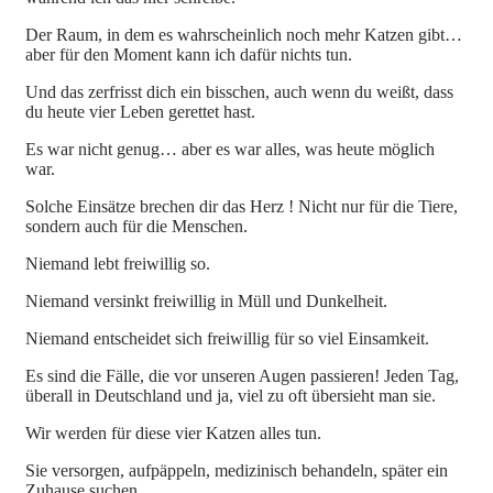
Der Raum, in dem es wahrscheinlich noch mehr Katzen gibt…
aber für den Moment kann ich dafür nichts tun.
Und das zerfrisst dich ein bisschen, auch wenn du weißt, dass
du heute vier Leben gerettet hast.
Es war nicht genug… aber es war alles, was heute möglich
war.
Solche Einsätze brechen dir das Herz ! Nicht nur für die Tiere,
sondern auch für die Menschen.
Niemand lebt freiwillig so.
Niemand versinkt freiwillig in Müll und Dunkelheit.
Niemand entscheidet sich freiwillig für so viel Einsamkeit.
Es sind die Fälle, die vor unseren Augen passieren! Jeden Tag,
überall in Deutschland und ja, viel zu oft übersieht man sie.
Wir werden für diese vier Katzen alles tun.
Sie versorgen, aufpäppeln, medizinisch behandeln, später ein
Zuhause suchen.