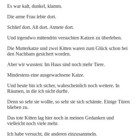
Es war kalt, dunkel, klamm.
Die arme Frau lebte dort.
Schlief dort. Aß dort. Atmete dort.
Und irgendwo mittendrin versuchten Katzen zu überleben.
Die Mutterkatze und zwei Kitten waren zum Glück schon bei
den Nachbarn gesichert worden.
Aber wir wussten: Im Haus sind noch mehr Tiere.
Mindestens eine ausgewachsene Katze.
Und heute bin ich sicher, wahrscheinlich noch weitere. In
Räumen, in die ich nicht durfte.
Denn so sehr sie wollte, so sehr sie sich schämte. Einige Türen
blieben zu.
Das tote Kitten lag hier noch in meinen Gedanken und
vielleicht noch viele mehr.
Ich habe versucht, die anderen einzusammeln.