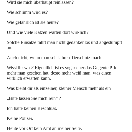
Wird sie mich überhaupt reinlassen?
Wie schlimm wird es?
Wie gefährlich ist sie heute?
Und wie viele Katzen warten dort wirklich?
Solche Einsätze fährt man nicht gedankenlos und abgestumpft
an.
Auch nicht, wenn man seit Jahren Tierschutz macht.
Wisst ihr was? Eigentlich ist es sogar eher das Gegenteil! Je
mehr man gesehen hat, desto mehr weiß man, was einen
wirklich erwarten kann.
Was bleibt dir als einzelner, kleiner Mensch mehr als ein
„Bitte lassen Sie mich rein“ ?
Ich hatte keinen Beschluss.
Keine Polizei.
Heute vor Ort kein Amt an meiner Seite.