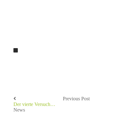
Previous Post
Der vierte Versuch…
News