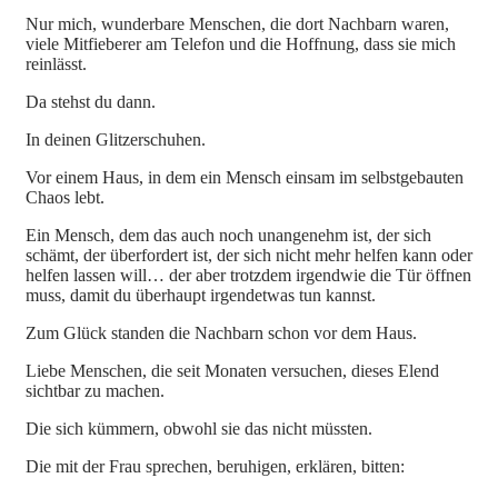
Nur mich, wunderbare Menschen, die dort Nachbarn waren,
viele Mitfieberer am Telefon und die Hoffnung, dass sie mich
reinlässt.
Da stehst du dann.
In deinen Glitzerschuhen.
Vor einem Haus, in dem ein Mensch einsam im selbstgebauten
Chaos lebt.
Ein Mensch, dem das auch noch unangenehm ist, der sich
schämt, der überfordert ist, der sich nicht mehr helfen kann oder
helfen lassen will… der aber trotzdem irgendwie die Tür öffnen
muss, damit du überhaupt irgendetwas tun kannst.
Zum Glück standen die Nachbarn schon vor dem Haus.
Liebe Menschen, die seit Monaten versuchen, dieses Elend
sichtbar zu machen.
Die sich kümmern, obwohl sie das nicht müssten.
Die mit der Frau sprechen, beruhigen, erklären, bitten: