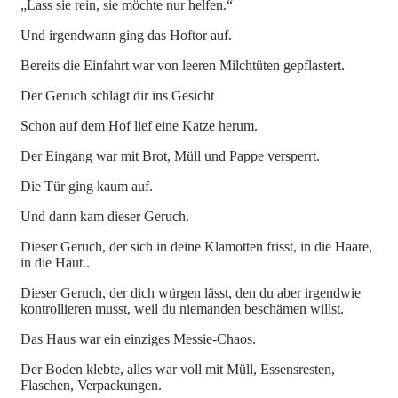
„Lass sie rein, sie möchte nur helfen.“
Und irgendwann ging das Hoftor auf.
Bereits die Einfahrt war von leeren Milchtüten gepflastert.
Der Geruch schlägt dir ins Gesicht
Schon auf dem Hof lief eine Katze herum.
Der Eingang war mit Brot, Müll und Pappe versperrt.
Die Tür ging kaum auf.
Und dann kam dieser Geruch.
Dieser Geruch, der sich in deine Klamotten frisst, in die Haare,
in die Haut..
Dieser Geruch, der dich würgen lässt, den du aber irgendwie
kontrollieren musst, weil du niemanden beschämen willst.
Das Haus war ein einziges Messie-Chaos.
Der Boden klebte, alles war voll mit Müll, Essensresten,
Flaschen, Verpackungen.