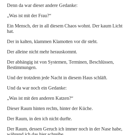
Denn da war dieser andere Gedanke:
„Was ist mit der Frau?“
Ein Mensch, der in all diesem Chaos wohnt. Der kaum Licht
hat.
Der in kalten, klammen Klamotten vor dir steht.
Der alleine nicht mehr herauskommt.
Der abhängig ist von Systemen, Terminen, Beschlüssen,
Bestimmungen.
Und der trotzdem jede Nacht in diesem Haus schläft.
Und da war noch ein Gedanke:
„Was ist mit den anderen Katzen?“
Dieser Raum hinten rechts, hinter der Küche.
Der Raum, in den ich nicht durfte.
Der Raum, dessen Geruch ich immer noch in der Nase habe,
während ich das hier schreibe.