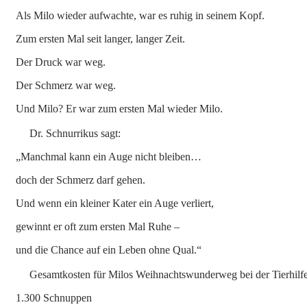
Als Milo wieder aufwachte, war es ruhig in seinem Kopf.
Zum ersten Mal seit langer, langer Zeit.
Der Druck war weg.
Der Schmerz war weg.
Und Milo? Er war zum ersten Mal wieder Milo.
Dr. Schnurrikus sagt:
„Manchmal kann ein Auge nicht bleiben…
doch der Schmerz darf gehen.
Und wenn ein kleiner Kater ein Auge verliert,
gewinnt er oft zum ersten Mal Ruhe –
und die Chance auf ein Leben ohne Qual.“
Gesamtkosten für Milos Weihnachtswunderweg bei der Tierhilfe
1.300 Schnuppen