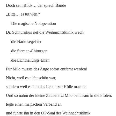
Doch sein Blick… der sprach Bände
„Bitte… es tut weh.“
Die magische Notoperation
Dr. Schnurrikus rief die Weihnachtsklinik wach:
die Narkosegeister
die Sternen-Chirurgen
die Lichtheilungs-Elfen
Für Milo musste das Auge sofort entfernt werden!
Nicht, weil es nicht schön war,
sondern weil es ihm das Leben zur Hölle machte.
Und so nahm der kleine Zauberarzt Milo behutsam in die Pfoten,
legte einen magischen Verband an
und führte ihn in den OP-Saal der Weihnachtsklinik.