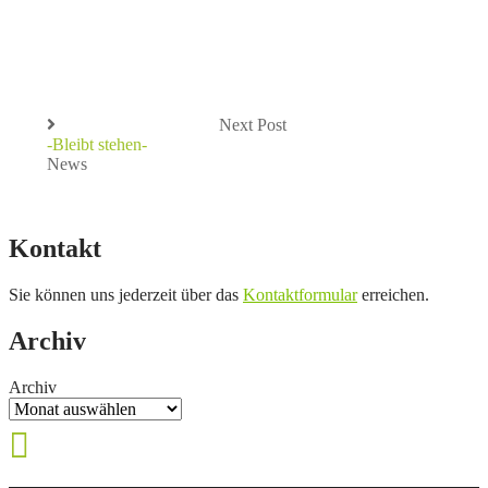
Next Post
-Bleibt stehen-
News
Kontakt
Sie können uns jederzeit über das
Kontaktformular
erreichen.
Archiv
Archiv