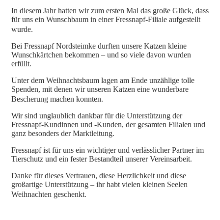
In diesem Jahr hatten wir zum ersten Mal das große Glück, dass
für uns ein Wunschbaum in einer Fressnapf-Filiale
aufgestellt
wurde.
Bei Fressnapf Nordsteimke durften unsere Katzen kleine
Wunschkärtchen bekommen – und so viele davon wurden
erfüllt.
Unter dem Weihnachtsbaum lagen am Ende unzählige tolle
Spenden, mit denen wir unseren Katzen eine wunderbare
Bescherung machen konnten.
Wir sind unglaublich dankbar für die Unterstützung der
Fressnapf-Kundinnen und -Kunden, der gesamten Filialen und
ganz besonders der Marktleitung.
Fressnapf ist für uns ein wichtiger und verlässlicher Partner im
Tierschutz und ein fester Bestandteil unserer Vereinsarbeit.
Danke für dieses Vertrauen, diese Herzlichkeit und diese
großartige Unterstützung – ihr habt vielen kleinen Seelen
Weihnachten geschenkt.