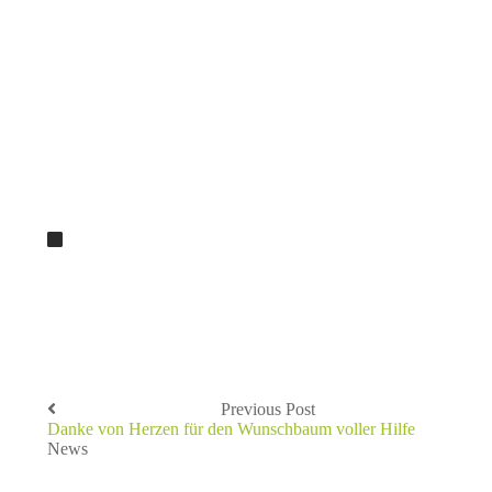
Previous Post
Danke von Herzen für den Wunschbaum voller Hilfe
News