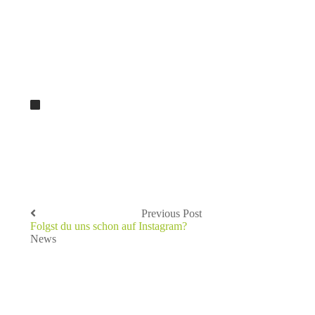
Previous Post
Folgst du uns schon auf Instagram?
News