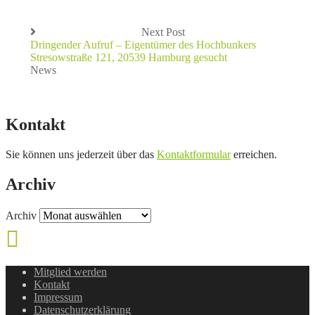
Next Post
Dringender Aufruf – Eigentümer des Hochbunkers
Stresowstraße 121, 20539 Hamburg gesucht
News
Kontakt
Sie können uns jederzeit über das
Kontaktformular
erreichen.
Archiv
Archiv
Mitglied werden
Kontakt
Impressum
Datenschutzerklärung