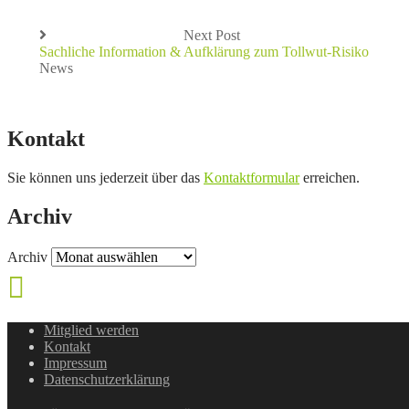
Next Post
Sachliche Information & Aufklärung zum Tollwut-Risiko
News
Kontakt
Sie können uns jederzeit über das
Kontaktformular
erreichen.
Archiv
Archiv
Mitglied werden
Kontakt
Impressum
Datenschutzerklärung