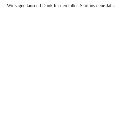
Wir sagen tausend Dank für den tollen Start ins neue Jahr.