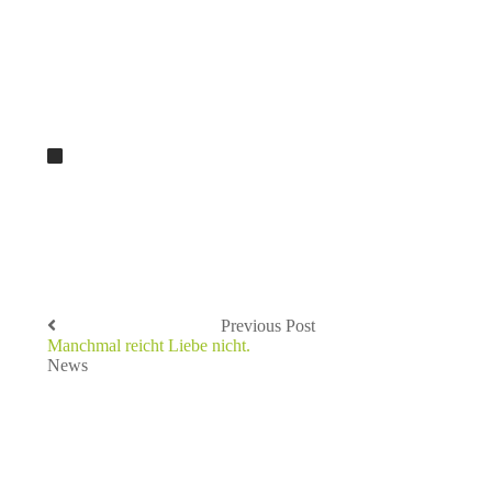
Previous Post
Manchmal reicht Liebe nicht.
News