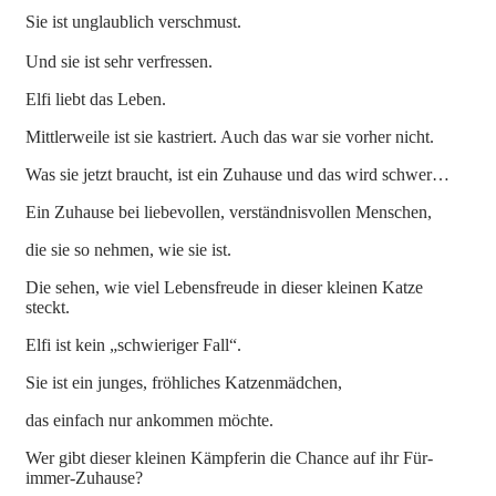
Sie ist unglaublich verschmust.
Und sie ist sehr verfressen.
Elfi liebt das Leben.
Mittlerweile ist sie kastriert. Auch das war sie vorher nicht.
Was sie jetzt braucht, ist ein Zuhause und das wird schwer…
Ein Zuhause bei liebevollen, verständnisvollen Menschen,
die sie so nehmen, wie sie ist.
Die sehen, wie viel Lebensfreude in dieser kleinen Katze
steckt.
Elfi ist kein „schwieriger Fall“.
Sie ist ein junges, fröhliches Katzenmädchen,
das einfach nur ankommen möchte.
Wer gibt dieser kleinen Kämpferin die Chance auf ihr Für-
immer-Zuhause?