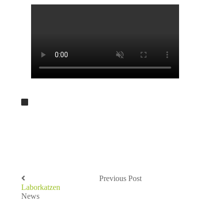
Previous Post
Laborkatzen
News