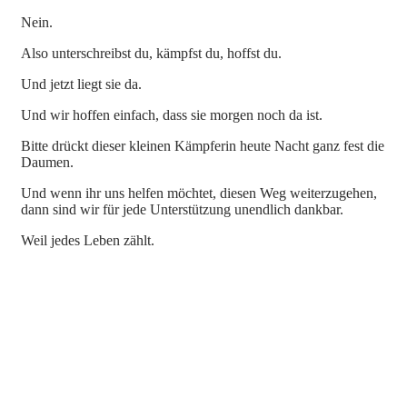
Nein.
Also unterschreibst du, kämpfst du, hoffst du.
Und jetzt liegt sie da.
Und wir hoffen einfach, dass sie morgen noch da ist.
Bitte drückt dieser kleinen Kämpferin heute Nacht ganz fest die
Daumen.
Und wenn ihr uns helfen möchtet, diesen Weg weiterzugehen,
dann sind wir für jede Unterstützung unendlich dankbar.
Weil jedes Leben zählt.