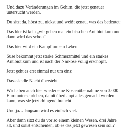
Und dazu Veränderungen im Gehirn, die jetzt genauer
untersucht werden.
Du sitzt da, hörst zu, nickst und weißt genau, was das bedeutet:
Das hier ist kein „wir geben mal ein bisschen Antibiotikum und
dann wird das schon“.
Das hier wird ein Kampf um ein Leben.
Suse bekommt jetzt starke Schmerzmittel und ein starkes
Antibiotikum und ist nach der Narkose völlig erschöpft.
Jetzt geht es erst einmal nur um eins:
Dass sie die Nacht übersteht.
Wir haben auch hier wieder eine Kostenübernahme von 3.000
Euro unterschrieben, damit überhaupt alles gemacht werden
kann, was sie jetzt dringend braucht.
Und ja… langsam wird es einfach viel.
Aber dann sitzt du da vor so einem kleinen Wesen, drei Jahre
alt, und sollst entscheiden, ob es das jetzt gewesen sein soll?