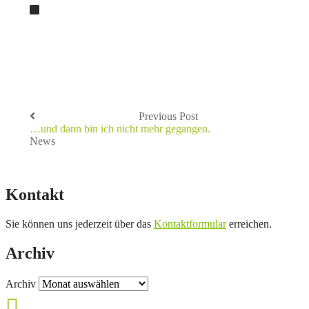
Previous Post
…und dann bin ich nicht mehr gegangen.
News
Kontakt
Sie können uns jederzeit über das
Kontaktformular
erreichen.
Archiv
Archiv