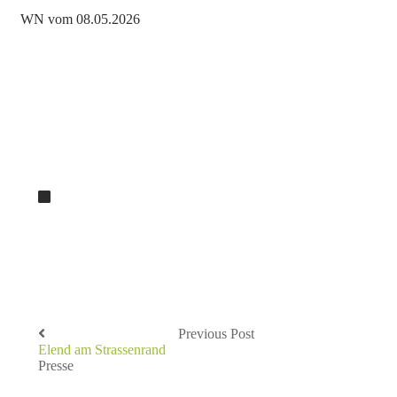
WN vom 08.05.2026
Previous Post
Elend am Strassenrand
Presse