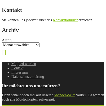
Kontakt
Sie können uns jederzeit über das
Kontaktformular
erreichen.
Archiv
Archiv
Mitglied werden
Kontakt
Impressum
Datenschutzerklärung
Ihr möchtet uns unterstützen?
Dann schaut doch mal auf unserer
Spenden-Seite
vorbei. Da werden
euch alle Möglichkeiten aufgezeigt.