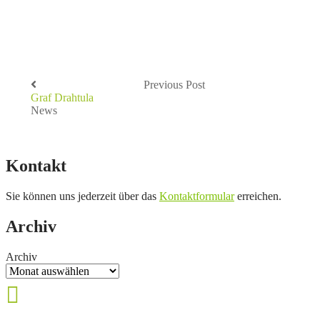
Previous Post
Graf Drahtula
News
Kontakt
Sie können uns jederzeit über das
Kontaktformular
erreichen.
Archiv
Archiv