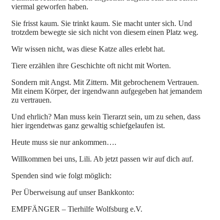
viermal geworfen haben.
Sie frisst kaum. Sie trinkt kaum. Sie macht unter sich. Und
trotzdem bewegte sie sich nicht von diesem einen Platz weg.
Wir wissen nicht, was diese Katze alles erlebt hat.
Tiere erzählen ihre Geschichte oft nicht mit Worten.
Sondern mit Angst. Mit Zittern. Mit gebrochenem Vertrauen.
Mit einem Körper, der irgendwann aufgegeben hat jemandem
zu vertrauen.
Und ehrlich? Man muss kein Tierarzt sein, um zu sehen, dass
hier irgendetwas ganz gewaltig schiefgelaufen ist.
Heute muss sie nur ankommen….
Willkommen bei uns, Lili. Ab jetzt passen wir auf dich auf.
Spenden sind wie folgt möglich:
Per Überweisung auf unser Bankkonto:
EMPFÄNGER – Tierhilfe Wolfsburg e.V.