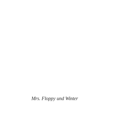
Mrs. Floppy und Winter