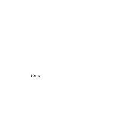
Brezel