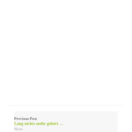
Previous Post
Lang nichts mehr gehört …
News