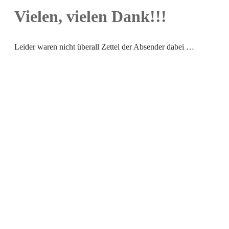
Vielen, vielen Dank!!!
Leider waren nicht überall Zettel der Absender dabei …