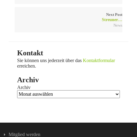
Next Post
Streuner…
News
Kontakt
Sie können uns jederzeit über das
Kontaktformular
erreichen.
Archiv
Archiv
Mitglied werden