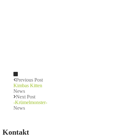
Previous Post
Kimbas Kitten
News
Next Post
-Krümelmonster-
News
Kontakt