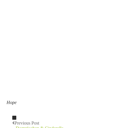
Hope
Previous Post