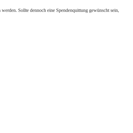
werden. Sollte dennoch eine Spendenquittung gewünscht sein,