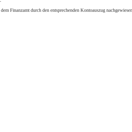
.
 dem Finanzamt durch den entsprechenden Kontoauszug nachgewiesen 