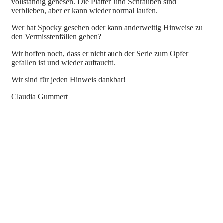
vollständig genesen. Die Platten und Schrauben sind
verblieben, aber er kann wieder normal laufen.
Wer hat Spocky gesehen oder kann anderweitig Hinweise zu
den Vermisstenfällen geben?
Wir hoffen noch, dass er nicht auch der Serie zum Opfer
gefallen ist und wieder auftaucht.
Wir sind für jeden Hinweis dankbar!
Claudia Gummert