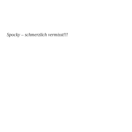
Spocky – schmerzlich vermisst!!!