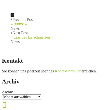
Previous Post
– Blume –
News
Next Post
– Lass das Eis schmelzen –
News
Kontakt
Sie können uns jederzeit über das
Kontaktformular
erreichen.
Archiv
Archiv