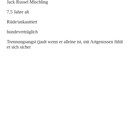
Jack Russel Mischling
7,5 Jahre alt
Rüde/unkastriert
hundeverträglich
Trennungsangst (jault wenn er alleine ist, mit Artgenossen fühlt
er sich sicher