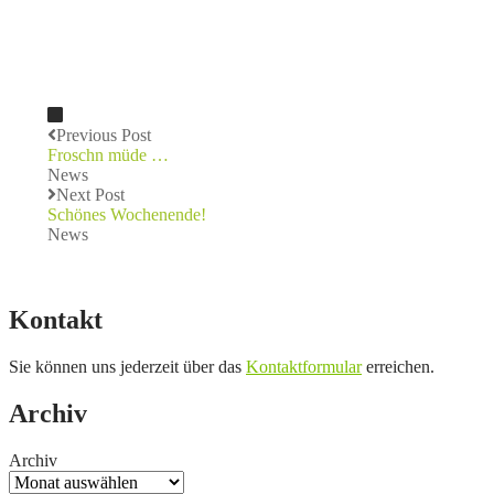
Previous Post
Froschn müde …
News
Next Post
Schönes Wochenende!
News
Kontakt
Sie können uns jederzeit über das
Kontaktformular
erreichen.
Archiv
Archiv