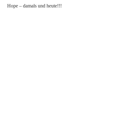
Hope – damals und heute!!!