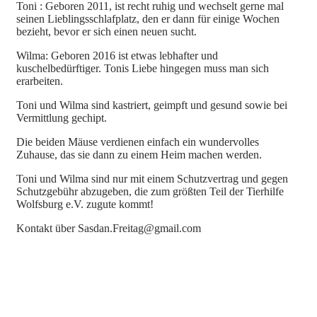
Toni : Geboren 2011, ist recht ruhig und wechselt gerne mal
seinen Lieblingsschlafplatz, den er dann für einige Wochen
bezieht, bevor er sich einen neuen sucht.
Wilma: Geboren 2016 ist etwas lebhafter und
kuschelbedürftiger. Tonis Liebe hingegen muss man sich
erarbeiten.
Toni und Wilma sind kastriert, geimpft und gesund sowie bei
Vermittlung gechipt.
Die beiden Mäuse verdienen einfach ein wundervolles
Zuhause, das sie dann zu einem Heim machen werden.
Toni und Wilma sind nur mit einem Schutzvertrag und gegen
Schutzgebühr abzugeben, die zum größten Teil der Tierhilfe
Wolfsburg e.V. zugute kommt!
Kontakt über Sasdan.Freitag@gmail.com