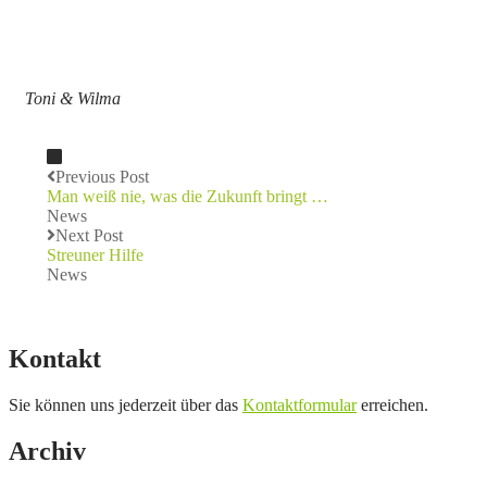
Toni & Wilma
Previous Post
Man weiß nie, was die Zukunft bringt …
News
Next Post
Streuner Hilfe
News
Kontakt
Sie können uns jederzeit über das
Kontaktformular
erreichen.
Archiv