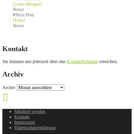
Guten Morgen!
News
Next Post
Huhu!
News
Kontakt
Sie können uns jederzeit über das
Kontaktformular
erreichen.
Archiv
Archiv
Mitglied werden
Kontakt
Impressum
Datenschutzerklärung