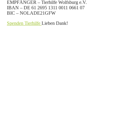
EMPFÄNGER – Tierhilfe Wolfsburg e.V.
IBAN – DE 61 2695 1311 0011 0661 07
BIC – NOLADE21GFW
Spenden Tierhilfe
Lieben Dank!