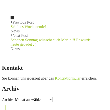
Previous Post
Schönes Wochenende!
News
Next Post
Schönen Sonntag wünscht euch Merlin!!! Er wurde
heute gebadet :-)
News
Kontakt
Sie können uns jederzeit über das
Kontaktformular
erreichen.
Archiv
Archiv