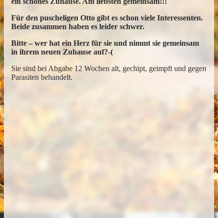
ein schönes Zuhause. Am liebsten gemeinsam!!!
Für den puscheligen Otto gibt es schon viele Interessenten.
Beide zusammen haben es leider schwer.
Bitte – wer hat ein Herz für sie und nimmt sie gemeinsam
in ihrem neuen Zuhause auf?-(
Sie sind bei Abgabe 12 Wochen alt, gechipt, geimpft und gegen
Parasiten behandelt.