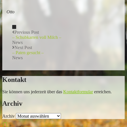
Otto
Previous Post
– Schubkarren voll Milch –
News
Next Post
– Paten gesucht –
News
Kontakt
Sie können uns jederzeit über das
Kontaktformular
erreichen.
Archiv
Archiv