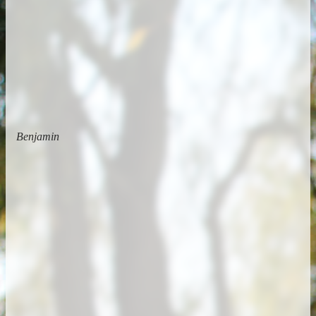
Benjamin