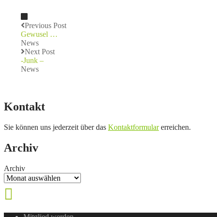
Previous Post
Gewusel …
News
Next Post
-Junk –
News
Kontakt
Sie können uns jederzeit über das
Kontaktformular
erreichen.
Archiv
Archiv
Mitglied werden