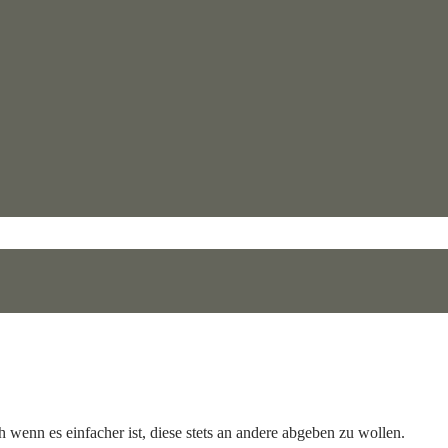
 wenn es einfacher ist, diese stets an andere abgeben zu wollen.