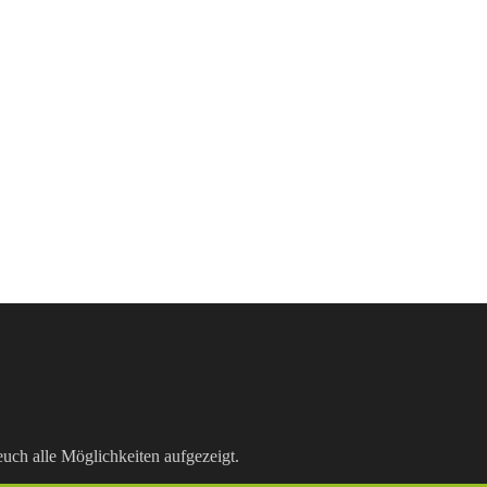
uch alle Möglichkeiten aufgezeigt.