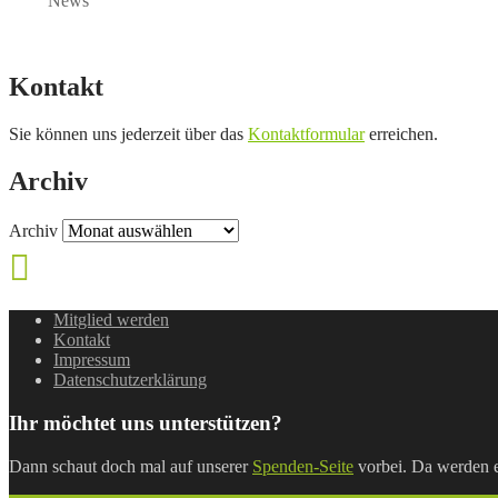
News
Kontakt
Sie können uns jederzeit über das
Kontaktformular
erreichen.
Archiv
Archiv
Mitglied werden
Kontakt
Impressum
Datenschutzerklärung
Ihr möchtet uns unterstützen?
Dann schaut doch mal auf unserer
Spenden-Seite
vorbei. Da werden e