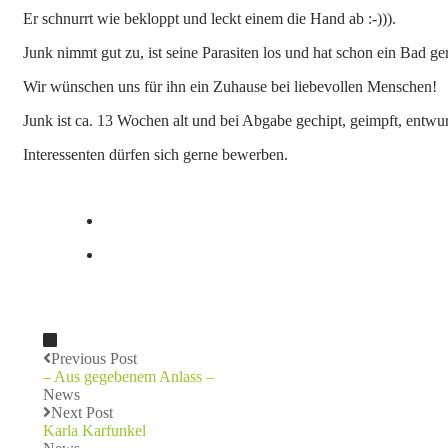
Er schnurrt wie bekloppt und leckt einem die Hand ab :-))).
Junk nimmt gut zu, ist seine Parasiten los und hat schon ein Bad 
Wir wünschen uns für ihn ein Zuhause bei liebevollen Menschen!
Junk ist ca. 13 Wochen alt und bei Abgabe gechipt, geimpft, entwur
Interessenten dürfen sich gerne bewerben.
Previous Post
– Aus gegebenem Anlass –
News
Next Post
Karla Karfunkel