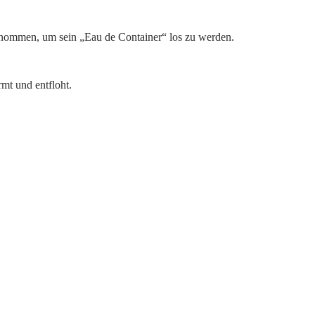
genommen, um sein „Eau de Container“ los zu werden.
mt und entfloht.