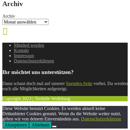
Archiv
Archiv
Mitglied werden
Kontakt
Impressum
Datenschutzerklärung
Ihr möchtet uns unterstützen?
Dann schaut doch mal auf unserer
Spenden-Seite
vorbei. Da werden
euch alle Möglichkeiten aufgezeigt.
Copyright 2023 | Tierhilfe Wolfsburg
Diese Website benutzt Cookies. Es werden aktuell keine
Drittanbieter Cookies genutzt. Wenn du die Website weiter nutzt,
gehen wir von deinem Einverständnis aus.
Datenschutzerklärung
Akzeptieren
Ablehnen