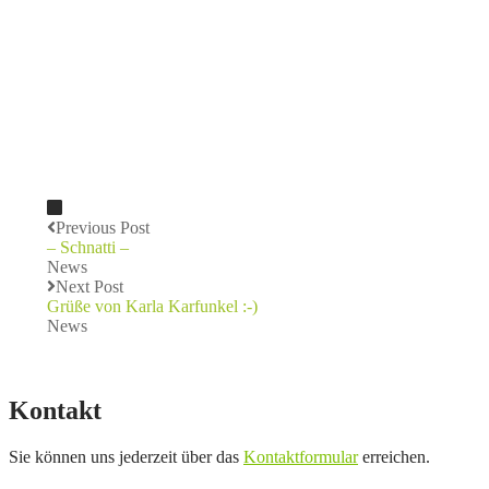
Previous Post
– Schnatti –
News
Next Post
Grüße von Karla Karfunkel :-)
News
Kontakt
Sie können uns jederzeit über das
Kontaktformular
erreichen.