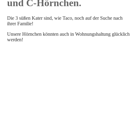
und C-Hörnchen.
Die 3 süßen Kater sind, wie Taco, noch auf der Suche nach
ihrer Familie!
Unsere Hörnchen könnten auch in Wohnungshaltung glücklich
werden!