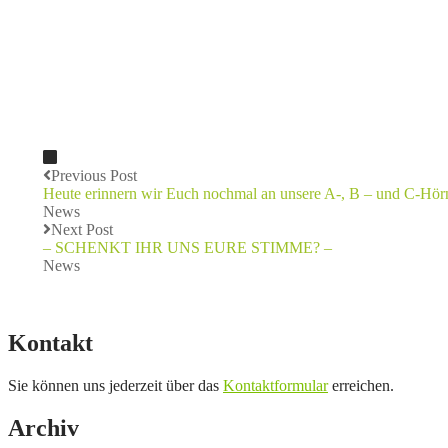
Previous Post
Heute erinnern wir Euch nochmal an unsere A-, B – und C-Hör
News
Next Post
– SCHENKT IHR UNS EURE STIMME? –
News
Kontakt
Sie können uns jederzeit über das
Kontaktformular
erreichen.
Archiv