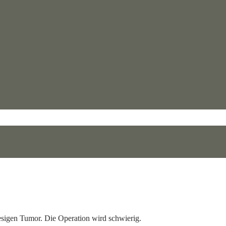
sigen Tumor. Die Operation wird schwierig.