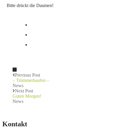
Bitte drückt die Daumen!
Previous Post
– Trümmerhaufen –
News
Next Post
Guten Morgen!
News
Kontakt