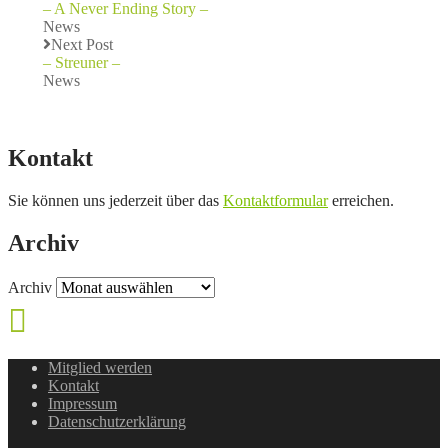
– A Never Ending Story –
News
Next Post
– Streuner –
News
Kontakt
Sie können uns jederzeit über das
Kontaktformular
erreichen.
Archiv
Archiv
Mitglied werden
Kontakt
Impressum
Datenschutzerklärung