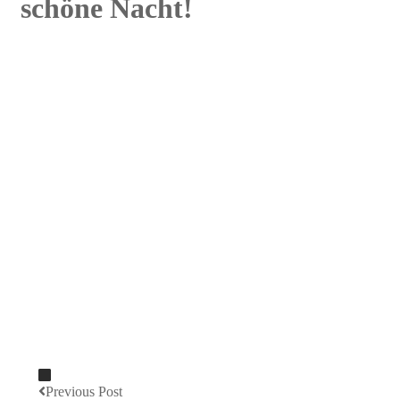
schöne Nacht!
Previous Post