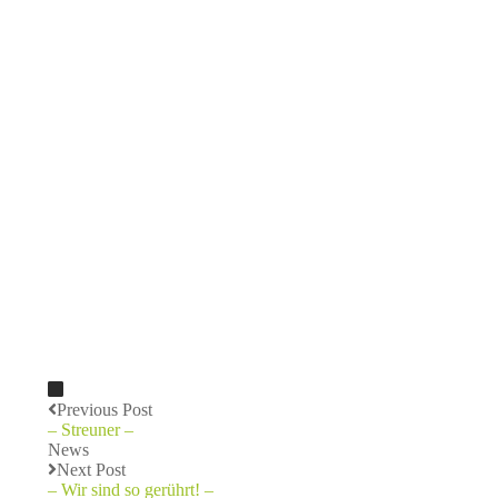
Previous Post
– Streuner –
News
Next Post
– Wir sind so gerührt! –