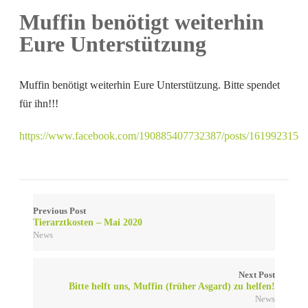
Muffin benötigt weiterhin
Eure Unterstützung
Muffin benötigt weiterhin Eure Unterstützung. Bitte spendet
für ihn!!!
https://www.facebook.com/190885407732387/posts/1619923158
Previous Post
Tierarztkosten – Mai 2020
News
Next Post
Bitte helft uns, Muffin (früher Asgard) zu helfen!
News