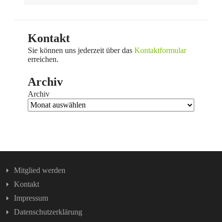
Kontakt
Sie können uns jederzeit über das
Kontaktformular
erreichen.
Archiv
Archiv
Mitglied werden
Kontakt
Impressum
Datenschutzerklärung