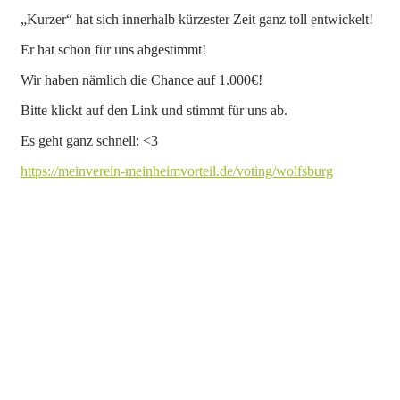
„Kurzer“ hat sich innerhalb kürzester Zeit ganz toll entwickelt!
Er hat schon für uns abgestimmt!
Wir haben nämlich die Chance auf 1.000€!
Bitte klickt auf den Link und stimmt für uns ab.
Es geht ganz schnell: <3
https://meinverein-meinheimvorteil.de/voting/wolfsburg