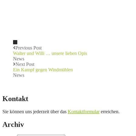
Previous Post
Walter und Willi … unsere lieben Opis
News
Next Post
Ein Kampf gegen Windmühlen
News
Kontakt
Sie können uns jederzeit über das
Kontaktformular
erreichen.
Archiv