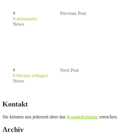
Previous Post
Katzenalarm
News
Next Post
8 Herzen schlagen
News
Kontakt
Sie können uns jederzeit über das
Kontaktformular
erreichen.
Archiv