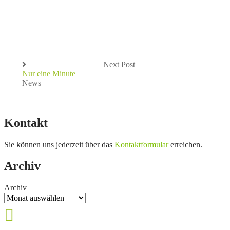
Next Post
Nur eine Minute
News
Kontakt
Sie können uns jederzeit über das
Kontaktformular
erreichen.
Archiv
Archiv