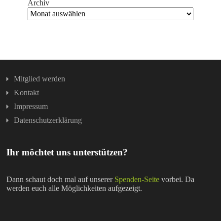
Archiv
Mitglied werden
Kontakt
Impressum
Datenschutzerklärung
Ihr möchtet uns unterstützen?
Dann schaut doch mal auf unserer
Spenden-Seite
vorbei. Da
werden euch alle Möglichkeiten aufgezeigt.