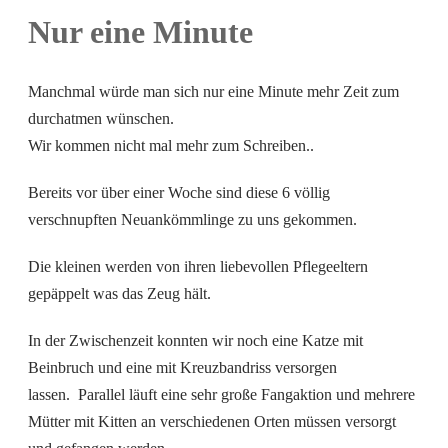
Nur eine Minute
Manchmal würde man sich nur eine Minute mehr Zeit zum
durchatmen wünschen.
Wir kommen nicht mal mehr zum Schreiben..
Bereits vor über einer Woche sind diese 6 völlig
verschnupften Neuankömmlinge zu uns gekommen.
Die kleinen werden von ihren liebevollen Pflegeeltern
gepäppelt was das Zeug hält.
In der Zwischenzeit konnten wir noch eine Katze mit
Beinbruch und eine mit Kreuzbandriss versorgen
lassen. Parallel läuft eine sehr große Fangaktion und mehrere
Mütter mit Kitten an verschiedenen Orten müssen versorgt