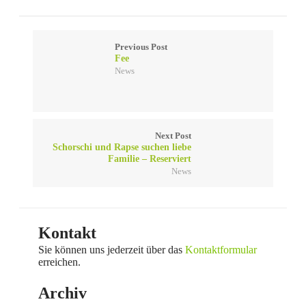
Previous Post
Fee
News
Next Post
Schorschi und Rapse suchen liebe
Familie – Reserviert
News
Kontakt
Sie können uns jederzeit über das
Kontaktformular
erreichen.
Archiv