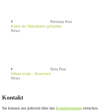
Previous Post
Kitten der Mamakatze gefunden
News
Next Post
Wilma weint – Reserviert
News
Kontakt
Sie können uns jederzeit über das
Kontaktformular
erreichen.