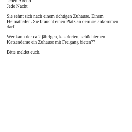
Jeden Abend
Jede Nacht
Sie sehnt sich nach einem richtigen Zuhause. Einem
Heimathafen. Sie braucht einen Platz an dem sie ankommen
darf.
Wer kann der ca 2 jährigen, kastrierten, schüchternen
Katzendame ein Zuhause mit Freigang bieten??
Bitte meldet euch.