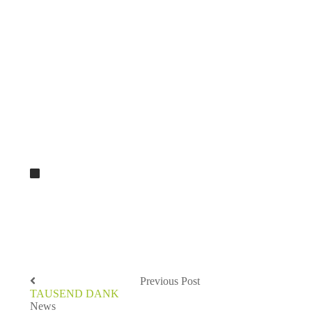
Previous Post
TAUSEND DANK
News