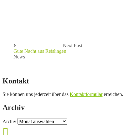
Next Post
Gute Nacht aus Reislingen
News
Kontakt
Sie können uns jederzeit über das
Kontaktformular
erreichen.
Archiv
Archiv