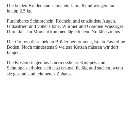
Die beiden Brüder sind schon ein Jahr alt und wiegen nur
knapp 2,5 kg.
Furchtbares Schnorcheln, Röcheln und entzündete Augen.
Unkastriert und voller Flöhe, Würmer und Giardien.Wässriger
Durchfall. Im Moment kommen täglich neue Notfälle zu uns.
Der Ort, wo diese beiden Brüder herkommen, ist ein Fass ohne
Boden. Noch mindestens 9 weitere Katzen müssen wir dort
fangen.
Die Kosten steigen ins Unermessliche. Knippels und
Schnippels erholen sich jetzt erstmal fleißig und suchen, wenn
sie gesund sind, ein neues Zuhause.