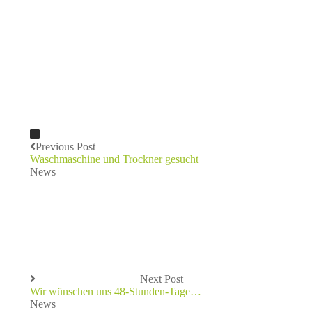
Previous Post
Waschmaschine und Trockner gesucht
News
Next Post
Wir wünschen uns 48-Stunden-Tage…
News