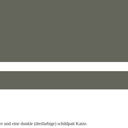
r und eine dunkle (dreifarbige) schildpatt Katze.