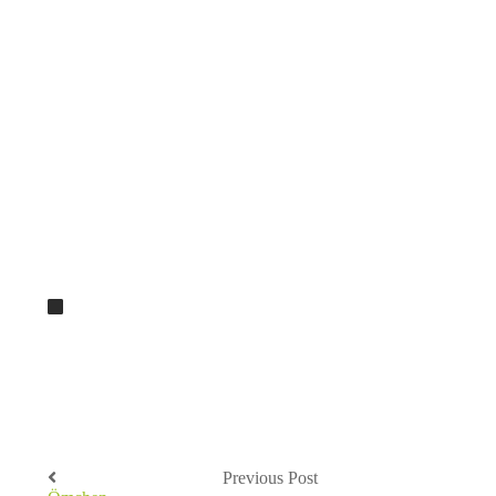
Previous Post