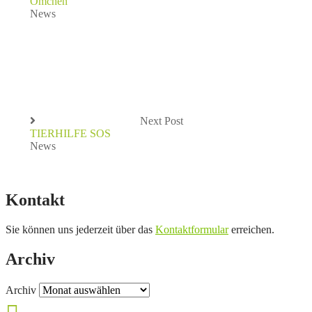
Ömchen
News
Next Post
TIERHILFE SOS
News
Kontakt
Sie können uns jederzeit über das
Kontaktformular
erreichen.
Archiv
Archiv