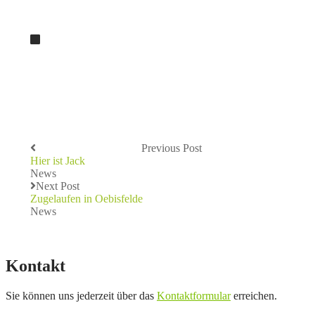
Previous Post
Hier ist Jack
News
Next Post
Zugelaufen in Oebisfelde
News
Kontakt
Sie können uns jederzeit über das
Kontaktformular
erreichen.