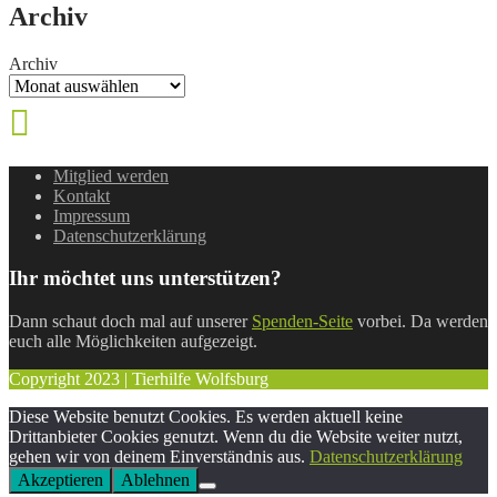
Archiv
Archiv
Mitglied werden
Kontakt
Impressum
Datenschutzerklärung
Ihr möchtet uns unterstützen?
Dann schaut doch mal auf unserer
Spenden-Seite
vorbei. Da werden
euch alle Möglichkeiten aufgezeigt.
Copyright 2023 | Tierhilfe Wolfsburg
Diese Website benutzt Cookies. Es werden aktuell keine
Drittanbieter Cookies genutzt. Wenn du die Website weiter nutzt,
gehen wir von deinem Einverständnis aus.
Datenschutzerklärung
Akzeptieren
Ablehnen