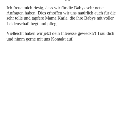
Ich freue mich riesig, dass wir für die Babys sehr nette
Anfragen haben. Dies erhoffen wir uns natürlich auch für die
sehr tolle und tapfere Mama Karla, die ihre Babys mit voller
Leidenschaft hegt und pflegt.
Vielleicht haben wir jetzt dein Interesse geweckt?! Trau dich
und nimm gerne mit uns Kontakt auf.