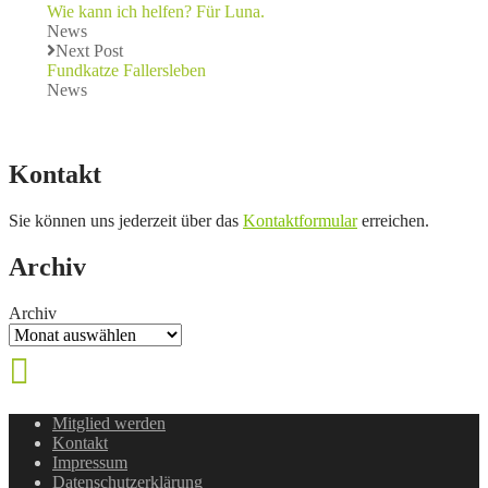
Wie kann ich helfen? Für Luna.
News
Next Post
Fundkatze Fallersleben
News
Kontakt
Sie können uns jederzeit über das
Kontaktformular
erreichen.
Archiv
Archiv
Mitglied werden
Kontakt
Impressum
Datenschutzerklärung