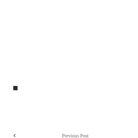
Previous Post