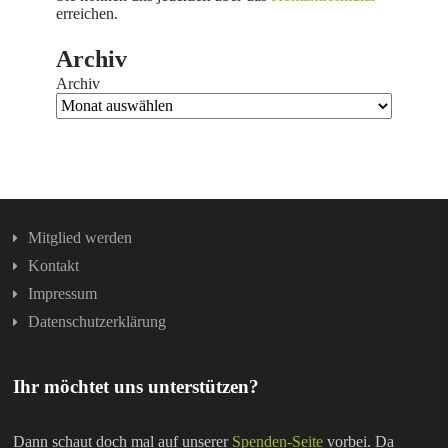
erreichen.
Archiv
Archiv
Mitglied werden
Kontakt
Impressum
Datenschutzerklärung
Ihr möchtet uns unterstützen?
Dann schaut doch mal auf unserer
Spenden-Seite
vorbei. Da