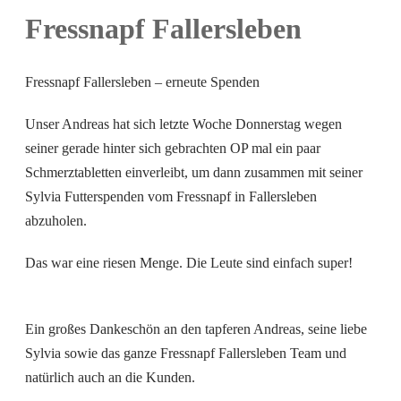
Fressnapf Fallersleben
Fressnapf Fallersleben – erneute Spenden
Unser Andreas hat sich letzte Woche Donnerstag wegen
seiner gerade hinter sich gebrachten OP mal ein paar
Schmerztabletten einverleibt, um dann zusammen mit seiner
Sylvia Futterspenden vom Fressnapf in Fallersleben
abzuholen.
Das war eine riesen Menge. Die Leute sind einfach super!
Ein großes Dankeschön an den tapferen Andreas, seine liebe
Sylvia sowie das ganze Fressnapf Fallersleben Team und
natürlich auch an die Kunden.