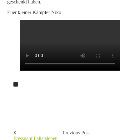
geschenkt haben.
Euer kleiner Kämpfer Niko
Previous Post
Fressnapf Fallersleben