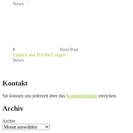
News
Next Post
Einfach mal DANKE sagen
News
Kontakt
Sie können uns jederzeit über das
Kontaktformular
erreichen.
Archiv
Archiv