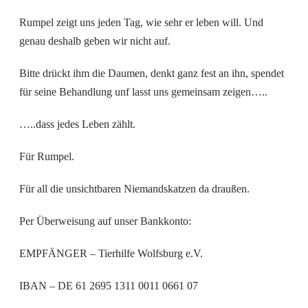
Rumpel zeigt uns jeden Tag, wie sehr er leben will. Und
genau deshalb geben wir nicht auf.
Bitte drückt ihm die Daumen, denkt ganz fest an ihn, spendet
für seine Behandlung unf lasst uns gemeinsam zeigen…..
…..dass jedes Leben zählt.
Für Rumpel.
Für all die unsichtbaren Niemandskatzen da draußen.
Per Überweisung auf unser Bankkonto:
EMPFÄNGER – Tierhilfe Wolfsburg e.V.
IBAN – DE 61 2695 1311 0011 0661 07