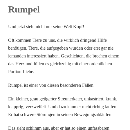
Rumpel
Und jetzt steht nicht nur seine Welt Kopf!
Oft kommen Tiere zu uns, die wirklich dringend Hilfe
benötigen. Tiere, die aufgegeben wurden oder erst gar nie
jemanden interessiert haben. Geschichten, die brechen einem
das Herz und füllen es gleichzeitig mit einer ordentlichen
Portion Liebe.
Rumpel ist einer von diesen besonderen Fällen.
Ein kleiner, grau getigerter Streunerkater, unkastriert, krank,
klapprig, verzweifelt. Und dazu kann er nicht richtig laufen.
Er hat schwere Störungen in seinen Bewegungsabläufen.
Das sieht schlimm aus, aber er hat so einen unfassbaren