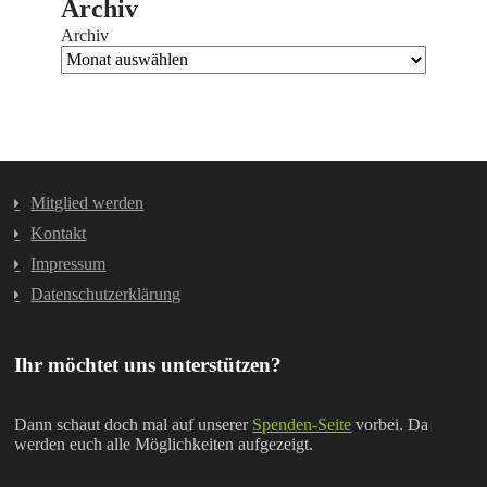
Archiv
Archiv
Mitglied werden
Kontakt
Impressum
Datenschutzerklärung
Ihr möchtet uns unterstützen?
Dann schaut doch mal auf unserer
Spenden-Seite
vorbei. Da
werden euch alle Möglichkeiten aufgezeigt.