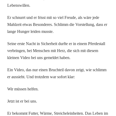
Lebenswillen.
Er schnurrt und er frisst mit so viel Freude, als wäre jede
Mahlzeit etwas Besonderes. Schlimm die Vorstellung, dass er
lange Hunger leiden musste.
Seine erste Nacht in Sicherheit durfte er in einem Pferdestall
verbringen, bei Menschen mit Herz, die sich mit diesem
kleinen Video bei uns gemeldet haben.
Ein Video, das nur einen Bruchteil davon zeigt, wie schlimm
er aussieht. Und trotzdem war sofort klar:
Wir müssen helfen.
Jetzt ist er bei uns.
Er bekommt Futter, Wärme, Streicheleinheiten. Das Leben im