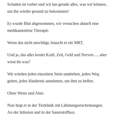
Schatten ist vorbei und wir tun gerade alles, was wir können,
um ihn wieder gesund zu bekommen!
Es wurde Blut abgenommen, wir versuchen aktuell eine
medikamentöse Therapie.
Wenn das nicht anschlägt, braucht er ein MRT.
Und ja, das alles kostet Kraft, Zeit, Geld und Nerven…. aber
wisst ihr was?
Wir würden jeden einzelnen Stein umdrehen, jeden Weg
gehen, jedes Hindernis annehmen, um ihm zu helfen.
Ohne Wenn und Aber.
Nun liegt er in der Tierklinik mit Lähmungserscheinungen.
An der Infusion und in der Sauerstoffbox.