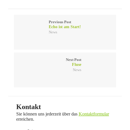
Previous Post
Echo ist am Start!
News
Next Post
Fluse
News
Kontakt
Sie können uns jederzeit über das
Kontaktformular
erreichen.