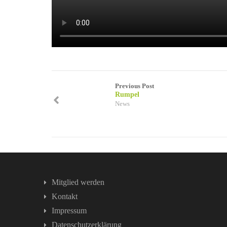
Previous Post
Rumpel
News
Mitglied werden
Kontakt
Impressum
Datenschutzerklärung