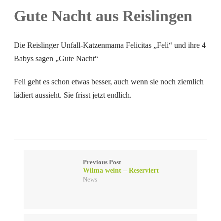
Gute Nacht aus Reislingen
Die Reislinger Unfall-Katzenmama Felicitas „Feli“ und ihre 4
Babys sagen „Gute Nacht“
Feli geht es schon etwas besser, auch wenn sie noch ziemlich
lädiert aussieht. Sie frisst jetzt endlich.
Previous Post
Wilma weint – Reserviert
News