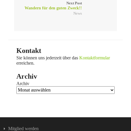
Next Post
Wandern für den guten Zweck!!
News
Kontakt
Sie können uns jederzeit über das
Kontaktformular
erreichen.
Archiv
Archiv
Mitglied werden